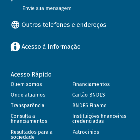
Envie sua mensagem
Outros telefones e endereços
Acesso à informação
Acesso Rápido
Quem somos
Financiamentos
Onde atuamos
Cartão BNDES
Transparência
BNDES Finame
Consulta a
Instituições financeiras
financiamentos
credenciadas
Resultados para a
Patrocínios
sociedade