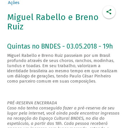
Ações
Miguel Rabello e Breno
Ruiz
Quintas no BNDES - 03.05.2018 - 19h
Miguel Rabello e Breno Ruiz passeiam por um Brasil
profundo através de seus choros, ranchos, modinhas,
lundus e toadas. Em seu trabalho, valorizam a
identidade brasileira ao mesmo tempo em que realizam
um diálogo de gerações, tendo Paulo César Pinheiro
como parceiro comum em suas composições.
PRÉ-RESERVA ENCERRADA
Caso não tenha conseguido fazer a pré-reserva de seu
lugar pela internet, você ainda pode encontrar ingressos
na recepção do Espaço Cultural BNDES, no dia do
espetáculo, a partir das 18h. Cada pessoa receberá