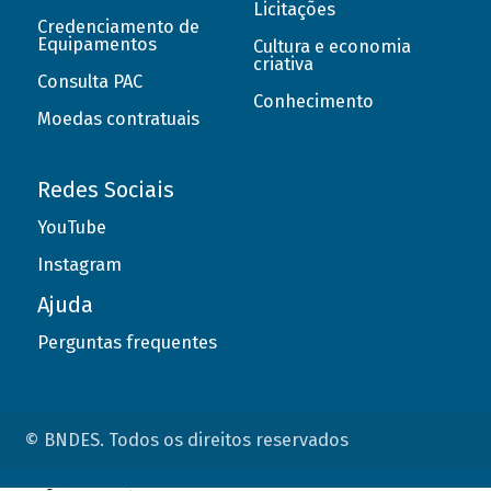
Licitações
Credenciamento de
Equipamentos
Cultura e economia
criativa
Consulta PAC
Conhecimento
Moedas contratuais
Redes Sociais
YouTube
Instagram
Ajuda
Perguntas frequentes
© BNDES. Todos os direitos reservados