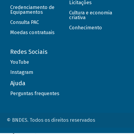
Licitações
Credenciamento de
Equipamentos
Cultura e economia
criativa
Consulta PAC
Conhecimento
Moedas contratuais
Redes Sociais
YouTube
Instagram
Ajuda
Perguntas frequentes
© BNDES. Todos os direitos reservados