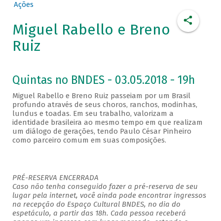
Ações
Miguel Rabello e Breno
Ruiz
Quintas no BNDES - 03.05.2018 - 19h
Miguel Rabello e Breno Ruiz passeiam por um Brasil
profundo através de seus choros, ranchos, modinhas,
lundus e toadas. Em seu trabalho, valorizam a
identidade brasileira ao mesmo tempo em que realizam
um diálogo de gerações, tendo Paulo César Pinheiro
como parceiro comum em suas composições.
PRÉ-RESERVA ENCERRADA
Caso não tenha conseguido fazer a pré-reserva de seu
lugar pela internet, você ainda pode encontrar ingressos
na recepção do Espaço Cultural BNDES, no dia do
espetáculo, a partir das 18h. Cada pessoa receberá