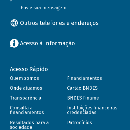
Envie sua mensagem
Outros telefones e endereços
Acesso à informação
Acesso Rápido
Quem somos
Financiamentos
Onde atuamos
Cartão BNDES
Transparência
BNDES Finame
Consulta a
Instituições financeiras
financiamentos
credenciadas
Resultados para a
Patrocínios
sociedade