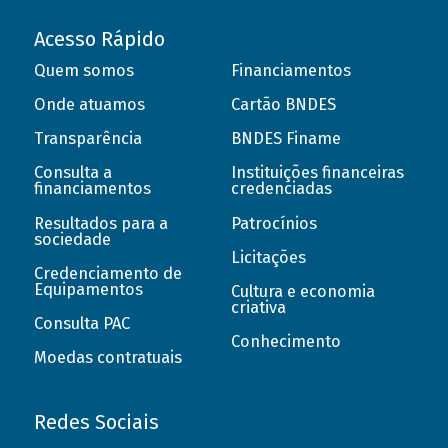
Acesso Rápido
Quem somos
Financiamentos
Onde atuamos
Cartão BNDES
Transparência
BNDES Finame
Consulta a
Instituições financeiras
financiamentos
credenciadas
Resultados para a
Patrocínios
sociedade
Licitações
Credenciamento de
Equipamentos
Cultura e economia
criativa
Consulta PAC
Conhecimento
Moedas contratuais
Redes Sociais