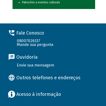
Patrocínio a eventos culturais
Fale Conosco
08007026337
Mande sua pergunta
Ouvidoria
Envie sua mensagem
Outros telefones e endereços
Acesso à informação