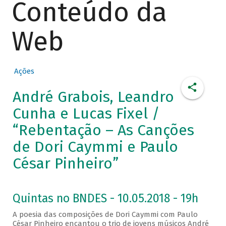
Conteúdo da
Web
Ações
André Grabois, Leandro
Cunha e Lucas Fixel /
“Rebentação – As Canções
de Dori Caymmi e Paulo
César Pinheiro”
Quintas no BNDES - 10.05.2018 - 19h
A poesia das composições de Dori Caymmi com Paulo
César Pinheiro encantou o trio de jovens músicos André