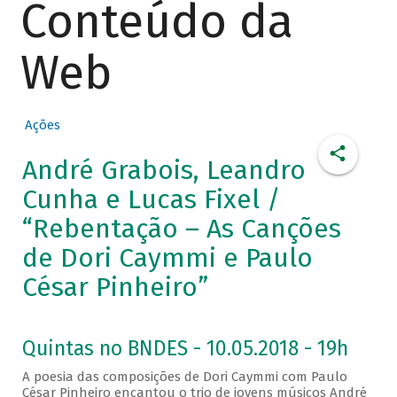
Conteúdo da
Web
Ações
André Grabois, Leandro
Cunha e Lucas Fixel /
“Rebentação – As Canções
de Dori Caymmi e Paulo
César Pinheiro”
Quintas no BNDES - 10.05.2018 - 19h
A poesia das composições de Dori Caymmi com Paulo
César Pinheiro encantou o trio de jovens músicos André