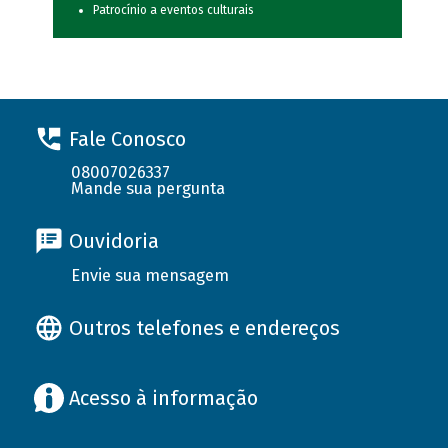
Patrocínio a eventos culturais
Fale Conosco
08007026337
Mande sua pergunta
Ouvidoria
Envie sua mensagem
Outros telefones e endereços
Acesso à informação