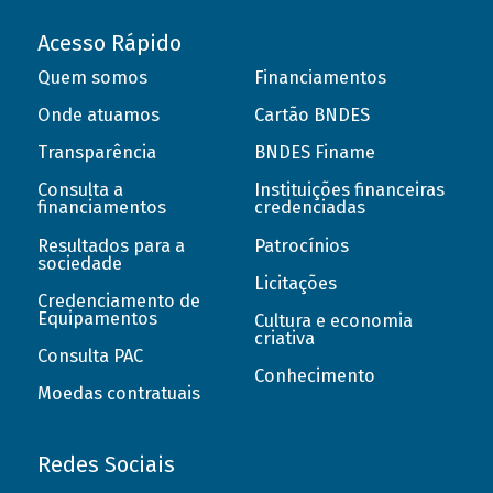
Acesso Rápido
Quem somos
Financiamentos
Onde atuamos
Cartão BNDES
Transparência
BNDES Finame
Consulta a
Instituições financeiras
financiamentos
credenciadas
Resultados para a
Patrocínios
sociedade
Licitações
Credenciamento de
Equipamentos
Cultura e economia
criativa
Consulta PAC
Conhecimento
Moedas contratuais
Redes Sociais