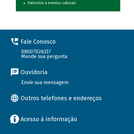
Patrocínio a eventos culturais
Fale Conosco
08007026337
Mande sua pergunta
Ouvidoria
Envie sua mensagem
Outros telefones e endereços
Acesso à informação