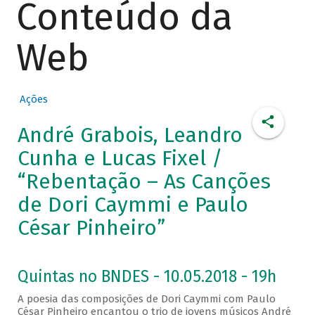
Conteúdo da
Web
Ações
André Grabois, Leandro
Cunha e Lucas Fixel /
“Rebentação – As Canções
de Dori Caymmi e Paulo
César Pinheiro”
Quintas no BNDES - 10.05.2018 - 19h
A poesia das composições de Dori Caymmi com Paulo
César Pinheiro encantou o trio de jovens músicos André