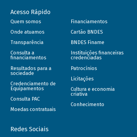
Acesso Rápido
Quem somos
Financiamentos
Onde atuamos
Cartão BNDES
Transparência
BNDES Finame
Consulta a
Instituições financeiras
financiamentos
credenciadas
Resultados para a
Patrocínios
sociedade
Licitações
Credenciamento de
Equipamentos
Cultura e economia
criativa
Consulta PAC
Conhecimento
Moedas contratuais
Redes Sociais