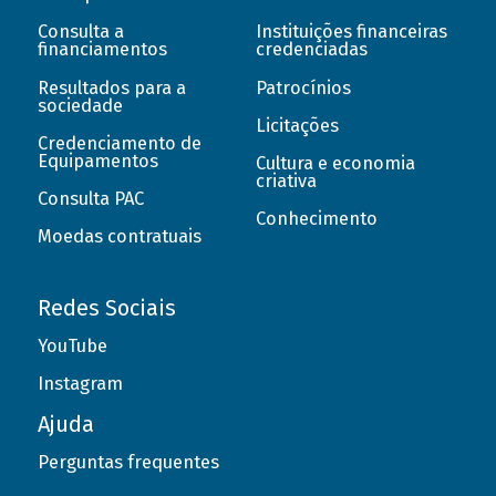
Consulta a
Instituições financeiras
financiamentos
credenciadas
Resultados para a
Patrocínios
sociedade
Licitações
Credenciamento de
Equipamentos
Cultura e economia
criativa
Consulta PAC
Conhecimento
Moedas contratuais
Redes Sociais
YouTube
Instagram
Ajuda
Perguntas frequentes