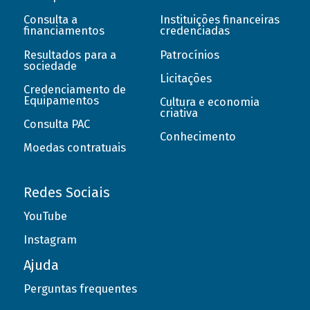
Consulta a
Instituições financeiras
financiamentos
credenciadas
Resultados para a
Patrocínios
sociedade
Licitações
Credenciamento de
Equipamentos
Cultura e economia
criativa
Consulta PAC
Conhecimento
Moedas contratuais
Redes Sociais
YouTube
Instagram
Ajuda
Perguntas frequentes