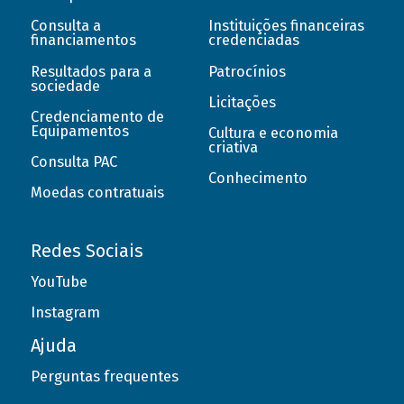
Consulta a
Instituições financeiras
financiamentos
credenciadas
Resultados para a
Patrocínios
sociedade
Licitações
Credenciamento de
Equipamentos
Cultura e economia
criativa
Consulta PAC
Conhecimento
Moedas contratuais
Redes Sociais
YouTube
Instagram
Ajuda
Perguntas frequentes