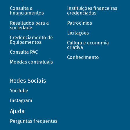
Consulta a
Instituições financeiras
financiamentos
credenciadas
Resultados para a
Patrocínios
sociedade
Licitações
Credenciamento de
Equipamentos
Cultura e economia
criativa
Consulta PAC
Conhecimento
Moedas contratuais
Redes Sociais
YouTube
Instagram
Ajuda
Perguntas frequentes