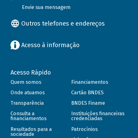
Envie sua mensagem
Outros telefones e endereços
Acesso à informação
Acesso Rápido
Quem somos
Financiamentos
Onde atuamos
Cartão BNDES
Transparência
BNDES Finame
Consulta a
Instituições financeiras
financiamentos
credenciadas
Resultados para a
Patrocínios
sociedade