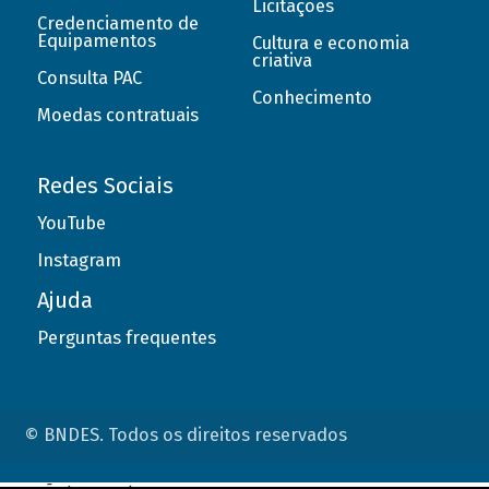
Licitações
Credenciamento de
Equipamentos
Cultura e economia
criativa
Consulta PAC
Conhecimento
Moedas contratuais
Redes Sociais
YouTube
Instagram
Ajuda
Perguntas frequentes
© BNDES. Todos os direitos reservados