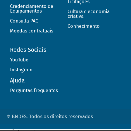
Licitações
Credenciamento de
Equipamentos
Cultura e economia
criativa
Consulta PAC
Conhecimento
Moedas contratuais
Redes Sociais
YouTube
Instagram
Ajuda
Perguntas frequentes
© BNDES. Todos os direitos reservados