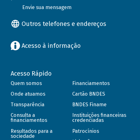
Envie sua mensagem
Outros telefones e endereços
Acesso à informação
Acesso Rápido
Quem somos
Financiamentos
Onde atuamos
Cartão BNDES
Transparência
BNDES Finame
Consulta a
Instituições financeiras
financiamentos
credenciadas
Resultados para a
Patrocínios
sociedade