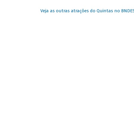
Veja as outras atrações do Quintas no BNDE