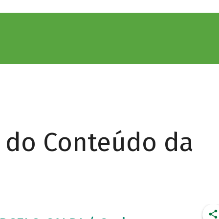
r do Conteúdo da