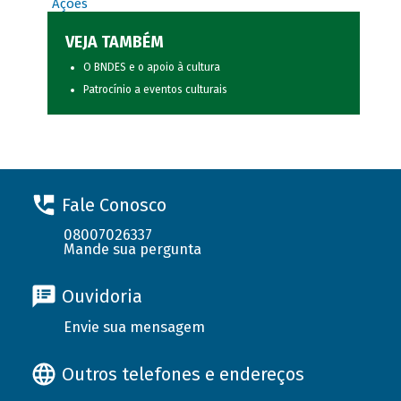
Ações
VEJA TAMBÉM
O BNDES e o apoio à cultura
Patrocínio a eventos culturais
Fale Conosco
08007026337
Mande sua pergunta
Ouvidoria
Envie sua mensagem
Outros telefones e endereços