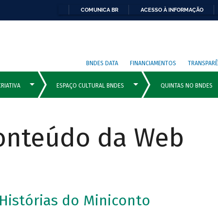
COMUNICA BR
ACESSO À INFORMAÇÃO
BNDES DATA
FINANCIAMENTOS
TRANSPARÊ
Conteúdo da Web
Histórias do Miniconto