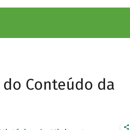
r do Conteúdo da