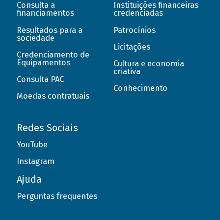
Consulta a
Instituições financeiras
financiamentos
credenciadas
Resultados para a
Patrocínios
sociedade
Licitações
Credenciamento de
Equipamentos
Cultura e economia
criativa
Consulta PAC
Conhecimento
Moedas contratuais
Redes Sociais
YouTube
Instagram
Ajuda
Perguntas frequentes