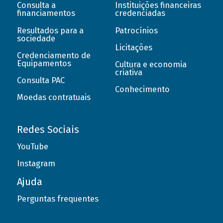
Consulta a
Instituições financeiras
financiamentos
credenciadas
Resultados para a
Patrocínios
sociedade
Licitações
Credenciamento de
Equipamentos
Cultura e economia
criativa
Consulta PAC
Conhecimento
Moedas contratuais
Redes Sociais
YouTube
Instagram
Ajuda
Perguntas frequentes