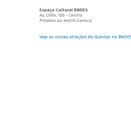
Espaço Cultural BNDES
Av, Chile, 100 - Centro
Próximo ao metrô Carioca
Veja as outras atrações do Quintas no BNDE