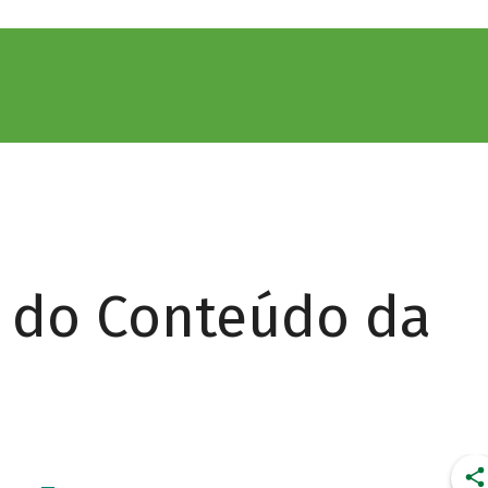
r do Conteúdo da