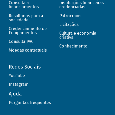
Consulta a
Instituições financeiras
financiamentos
credenciadas
Resultados para a
Patrocínios
sociedade
Licitações
Credenciamento de
Equipamentos
Cultura e economia
criativa
Consulta PAC
Conhecimento
Moedas contratuais
Redes Sociais
YouTube
Instagram
Ajuda
Perguntas frequentes