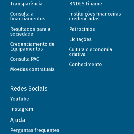
Transparência
BNDES Finame
Consulta a
Instituições financeiras
financiamentos
credenciadas
Resultados para a
Patrocínios
sociedade
Licitações
Credenciamento de
Equipamentos
Cultura e economia
criativa
Consulta PAC
Conhecimento
Moedas contratuais
Redes Sociais
YouTube
Instagram
Ajuda
Perguntas frequentes