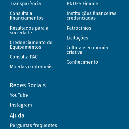
Transparência
BNDES Finame
Consulta a
Instituições financeiras
financiamentos
credenciadas
Resultados para a
Patrocínios
sociedade
Licitações
Credenciamento de
Equipamentos
Cultura e economia
criativa
Consulta PAC
Conhecimento
Moedas contratuais
Redes Sociais
YouTube
Instagram
Ajuda
Perguntas frequentes