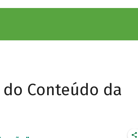
r do Conteúdo da