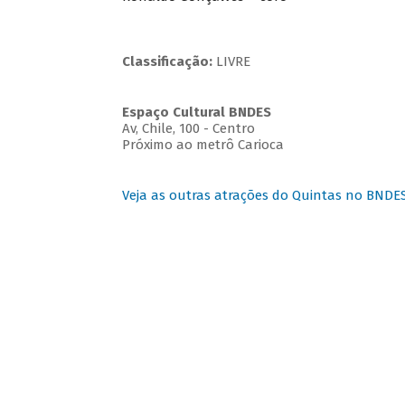
Classificação:
LIVRE
Espaço Cultural BNDES
Av, Chile, 100 - Centro
Próximo ao metrô Carioca
Veja as outras atrações do Quintas no BNDE