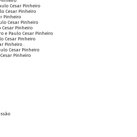
Pinheiro
aulo Cesar Pinheiro
lo Cesar Pinheiro
ar Pinheiro
ulo Cesar Pinheiro
o Cesar Pinheiro
ro e Paulo Cesar Pinheiro
lo Cesar Pinheiro
r Pinheiro .
aulo Cesar Pinheiro
 Cesar Pinheiro
ussão