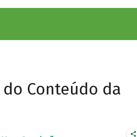
r do Conteúdo da