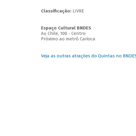
Classificação:
LIVRE
Espaço Cultural BNDES
Av, Chile, 100 - Centro
Próximo ao metrô Carioca
Veja as outras atrações do Quintas no BNDE