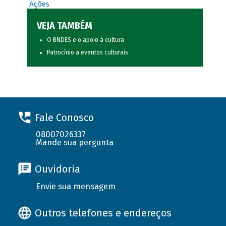
Ações
VEJA TAMBÉM
O BNDES e o apoio à cultura
Patrocínio a eventos culturais
Fale Conosco
08007026337
Mande sua pergunta
Ouvidoria
Envie sua mensagem
Outros telefones e endereços