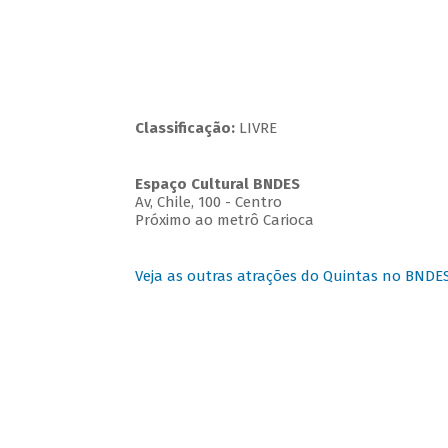
Classificação:
LIVRE
Espaço Cultural BNDES
Av, Chile, 100 - Centro
Próximo ao metrô Carioca
Veja as outras atrações do Quintas no BNDE