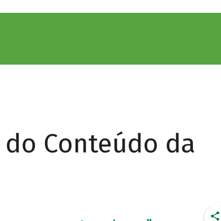
r do Conteúdo da