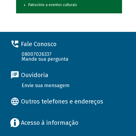
Patrocínio a eventos culturais
Fale Conosco
08007026337
Mande sua pergunta
Ouvidoria
Envie sua mensagem
Outros telefones e endereços
Acesso à informação