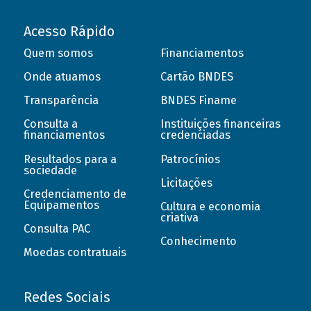
Acesso Rápido
Quem somos
Financiamentos
Onde atuamos
Cartão BNDES
Transparência
BNDES Finame
Consulta a
Instituições financeiras
financiamentos
credenciadas
Resultados para a
Patrocínios
sociedade
Licitações
Credenciamento de
Equipamentos
Cultura e economia
criativa
Consulta PAC
Conhecimento
Moedas contratuais
Redes Sociais