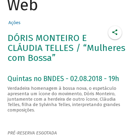
Web
Ações
DÓRIS MONTEIRO E
CLÁUDIA TELLES / “Mulheres
com Bossa”
Quintas no BNDES - 02.08.2018 - 19h
Verdadeira homenagem à bossa nova, o espetáculo
apresenta um ícone do movimento, Dóris Monteiro,
juntamente com a herdeira de outro ícone, Cláudia
Telles, filha de Sylvinha Telles, interpretando grandes
composições.
PRÉ-RESERVA ESGOTADA