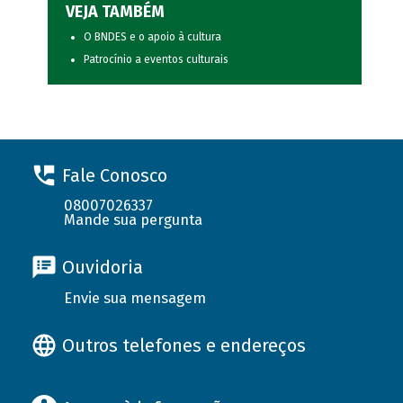
VEJA TAMBÉM
O BNDES e o apoio à cultura
Patrocínio a eventos culturais
Fale Conosco
08007026337
Mande sua pergunta
Ouvidoria
Envie sua mensagem
Outros telefones e endereços