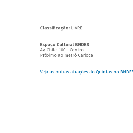
Classificação:
LIVRE
Espaço Cultural BNDES
Av, Chile, 100 - Centro
Próximo ao metrô Carioca
Veja as outras atrações do Quintas no BNDE