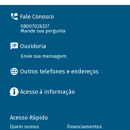
Fale Conosco
08007026337
Mande sua pergunta
Ouvidoria
Envie sua mensagem
Outros telefones e endereços
Acesso à informação
Acesso Rápido
Quem somos
Financiamentos