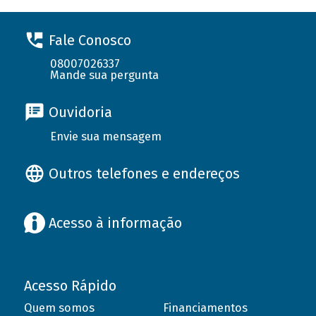
Fale Conosco
08007026337
Mande sua pergunta
Ouvidoria
Envie sua mensagem
Outros telefones e endereços
Acesso à informação
Acesso Rápido
Quem somos
Financiamentos