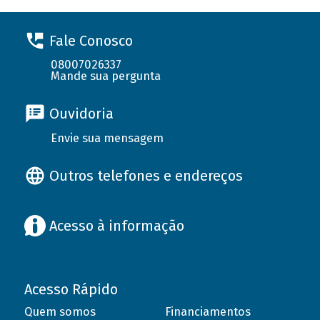
Fale Conosco
08007026337
Mande sua pergunta
Ouvidoria
Envie sua mensagem
Outros telefones e endereços
Acesso à informação
Acesso Rápido
Quem somos
Financiamentos