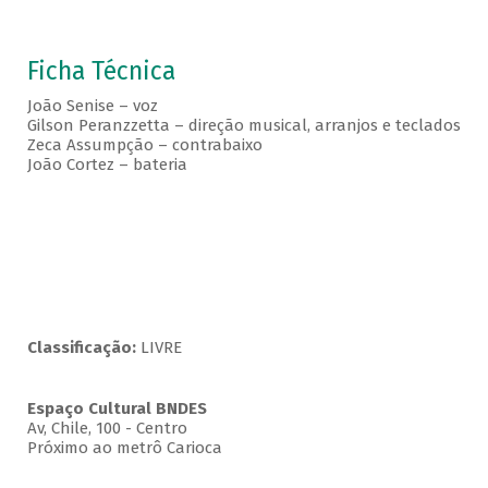
Ficha Técnica
João Senise – voz
Gilson Peranzzetta – direção musical, arranjos e teclados
Zeca Assumpção – contrabaixo
João Cortez – bateria
Classificação:
LIVRE
Espaço Cultural BNDES
Av, Chile, 100 - Centro
Próximo ao metrô Carioca