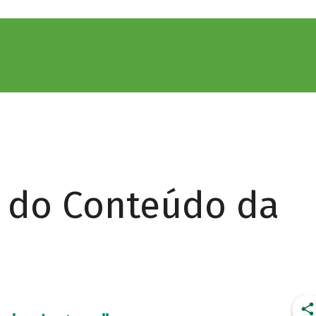
r do Conteúdo da