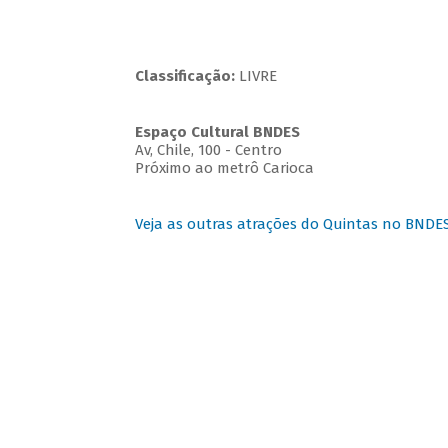
Classificação:
LIVRE
Espaço Cultural BNDES
Av, Chile, 100 - Centro
Próximo ao metrô Carioca
Veja as outras atrações do Quintas no BNDE