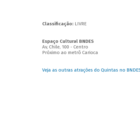
Classificação:
LIVRE
Espaço Cultural BNDES
Av, Chile, 100 - Centro
Próximo ao metrô Carioca
Veja as outras atrações do Quintas no BNDE