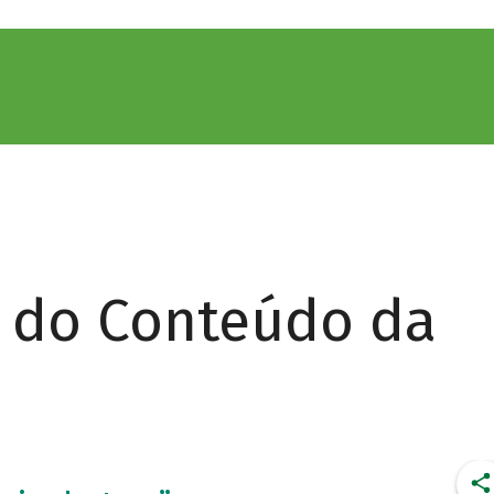
r do Conteúdo da