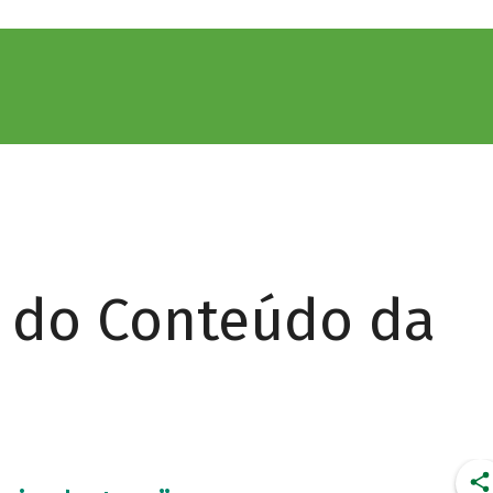
r do Conteúdo da