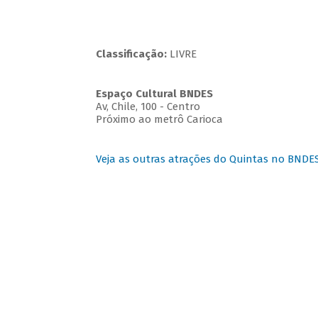
Classificação:
LIVRE
Espaço Cultural BNDES
Av, Chile, 100 - Centro
Próximo ao metrô Carioca
Veja as outras atrações do Quintas no BNDE