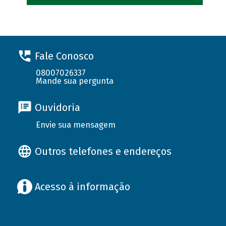
Fale Conosco
08007026337
Mande sua pergunta
Ouvidoria
Envie sua mensagem
Outros telefones e endereços
Acesso à informação