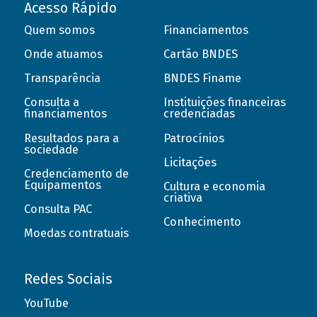
Acesso Rápido
Quem somos
Financiamentos
Onde atuamos
Cartão BNDES
Transparência
BNDES Finame
Consulta a
Instituições financeiras
financiamentos
credenciadas
Resultados para a
Patrocínios
sociedade
Licitações
Credenciamento de
Equipamentos
Cultura e economia
criativa
Consulta PAC
Conhecimento
Moedas contratuais
Redes Sociais
YouTube