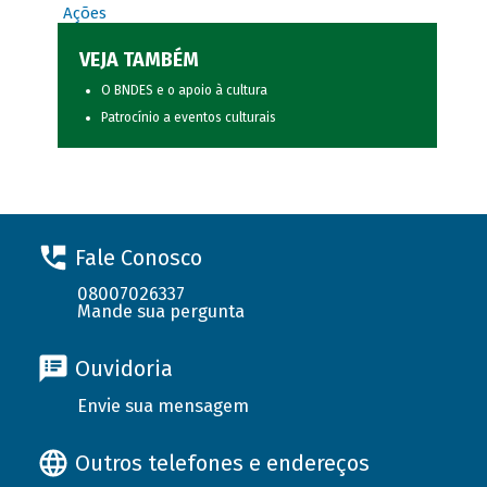
Ações
VEJA TAMBÉM
O BNDES e o apoio à cultura
Patrocínio a eventos culturais
Fale Conosco
08007026337
Mande sua pergunta
Ouvidoria
Envie sua mensagem
Outros telefones e endereços