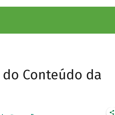
r do Conteúdo da