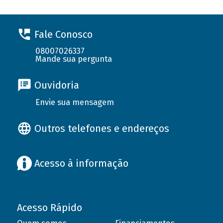
Fale Conosco
08007026337
Mande sua pergunta
Ouvidoria
Envie sua mensagem
Outros telefones e endereços
Acesso à informação
Acesso Rápido