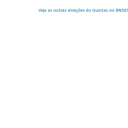
Veja as outras atrações do Quintas no BNDE