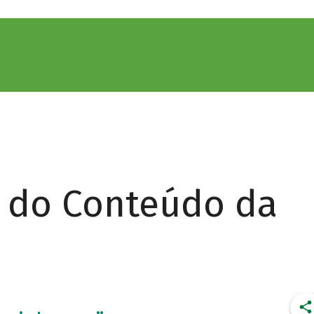
r do Conteúdo da