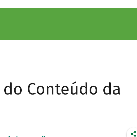
r do Conteúdo da