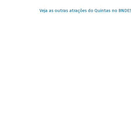
Veja as outras atrações do Quintas no BNDE