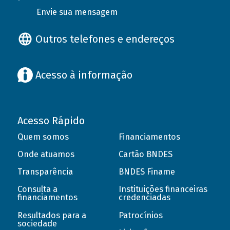
Envie sua mensagem
Outros telefones e endereços
Acesso à informação
Acesso Rápido
Quem somos
Financiamentos
Onde atuamos
Cartão BNDES
Transparência
BNDES Finame
Consulta a
Instituições financeiras
financiamentos
credenciadas
Resultados para a
Patrocínios
sociedade