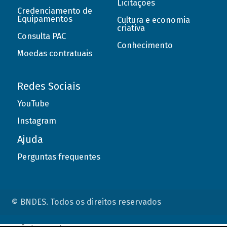
Licitações
Credenciamento de
Equipamentos
Cultura e economia
criativa
Consulta PAC
Conhecimento
Moedas contratuais
Redes Sociais
YouTube
Instagram
Ajuda
Perguntas frequentes
© BNDES. Todos os direitos reservados