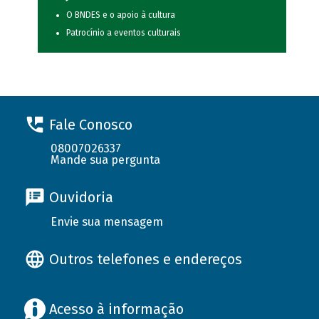
O BNDES e o apoio à cultura
Patrocínio a eventos culturais
Fale Conosco
08007026337
Mande sua pergunta
Ouvidoria
Envie sua mensagem
Outros telefones e endereços
Acesso à informação