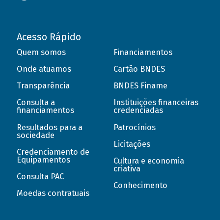
Acesso Rápido
Quem somos
Financiamentos
Onde atuamos
Cartão BNDES
Transparência
BNDES Finame
Consulta a
Instituições financeiras
financiamentos
credenciadas
Resultados para a
Patrocínios
sociedade
Licitações
Credenciamento de
Equipamentos
Cultura e economia
criativa
Consulta PAC
Conhecimento
Moedas contratuais