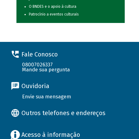
O BNDES e o apoio à cultura
Patrocínio a eventos culturais
Fale Conosco
08007026337
Mande sua pergunta
Ouvidoria
Envie sua mensagem
Outros telefones e endereços
Acesso à informação