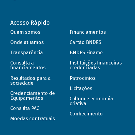
Acesso Rápido
Quem somos
Financiamentos
Onde atuamos
Cartão BNDES
Transparência
BNDES Finame
Consulta a
Instituições financeiras
financiamentos
credenciadas
Resultados para a
Patrocínios
sociedade
Licitações
Credenciamento de
Equipamentos
Cultura e economia
criativa
Consulta PAC
Conhecimento
Moedas contratuais