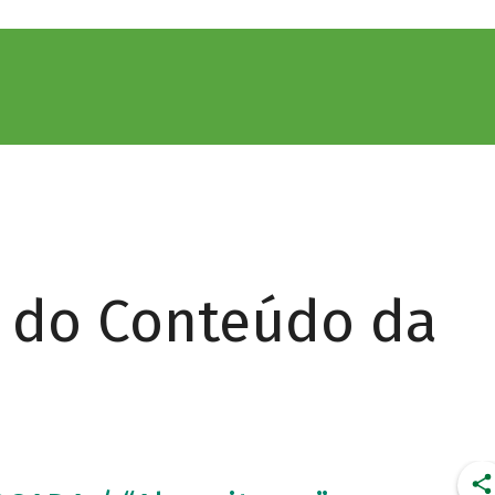
r do Conteúdo da