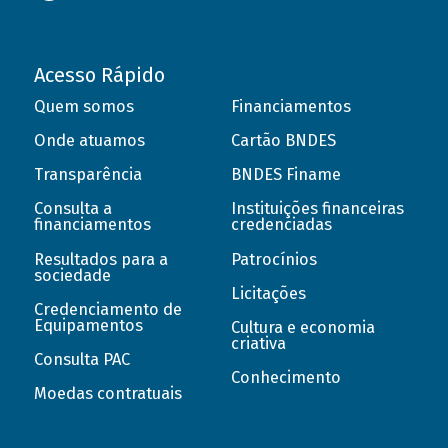
Acesso Rápido
Quem somos
Financiamentos
Onde atuamos
Cartão BNDES
Transparência
BNDES Finame
Consulta a
Instituições financeiras
financiamentos
credenciadas
Resultados para a
Patrocínios
sociedade
Licitações
Credenciamento de
Equipamentos
Cultura e economia
criativa
Consulta PAC
Conhecimento
Moedas contratuais