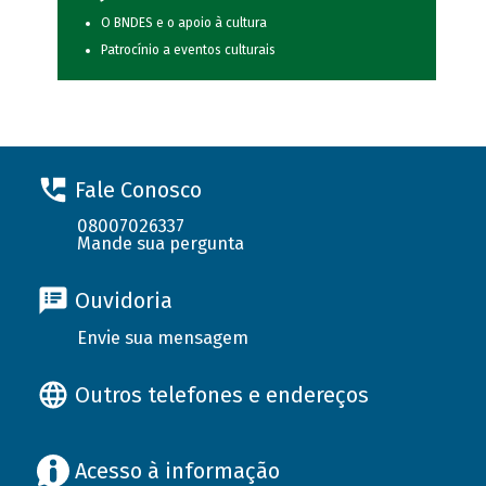
O BNDES e o apoio à cultura
Patrocínio a eventos culturais
Fale Conosco
08007026337
Mande sua pergunta
Ouvidoria
Envie sua mensagem
Outros telefones e endereços
Acesso à informação