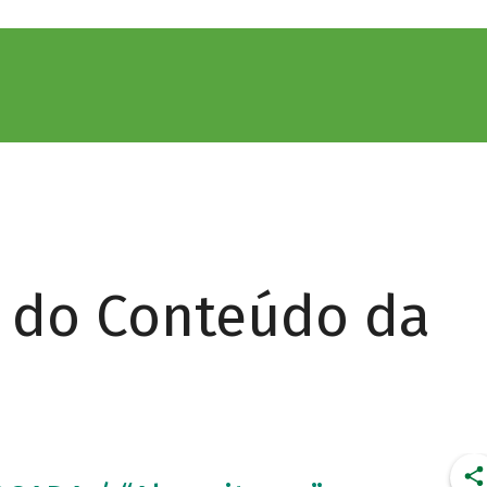
r do Conteúdo da