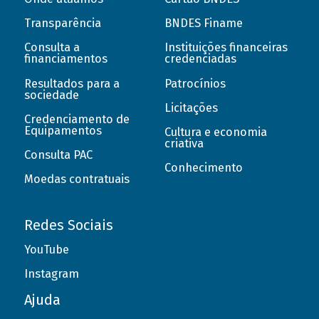
Transparência
BNDES Finame
Consulta a
Instituições financeiras
financiamentos
credenciadas
Resultados para a
Patrocínios
sociedade
Licitações
Credenciamento de
Equipamentos
Cultura e economia
criativa
Consulta PAC
Conhecimento
Moedas contratuais
Redes Sociais
YouTube
Instagram
Ajuda