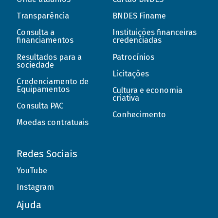
Transparência
BNDES Finame
Consulta a
Instituições financeiras
financiamentos
credenciadas
Resultados para a
Patrocínios
sociedade
Licitações
Credenciamento de
Equipamentos
Cultura e economia
criativa
Consulta PAC
Conhecimento
Moedas contratuais
Redes Sociais
YouTube
Instagram
Ajuda