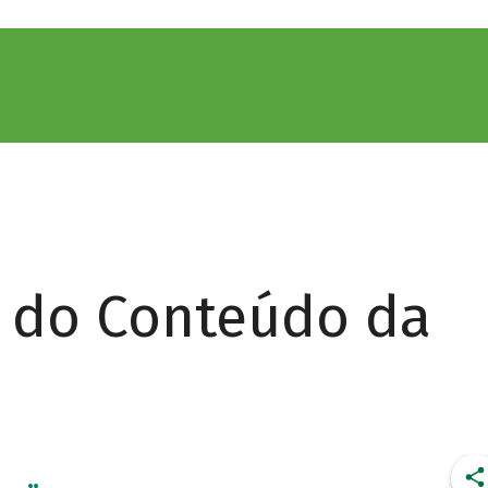
r do Conteúdo da