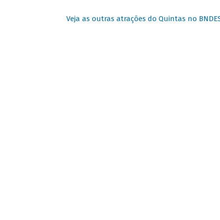
Veja as outras atrações do Quintas no BNDE