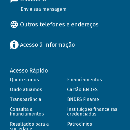
Envie sua mensagem
Outros telefones e endereços
Acesso à informação
Acesso Rápido
Quem somos
Financiamentos
Onde atuamos
Cartão BNDES
Transparência
BNDES Finame
Consulta a
Instituições financeiras
financiamentos
credenciadas
Resultados para a
Patrocínios
sociedade