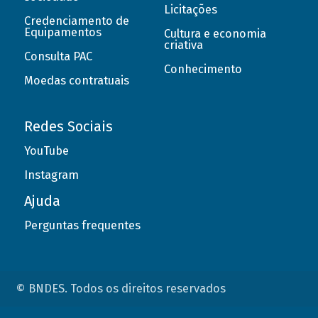
Licitações
Credenciamento de
Equipamentos
Cultura e economia
criativa
Consulta PAC
Conhecimento
Moedas contratuais
Redes Sociais
YouTube
Instagram
Ajuda
Perguntas frequentes
© BNDES. Todos os direitos reservados