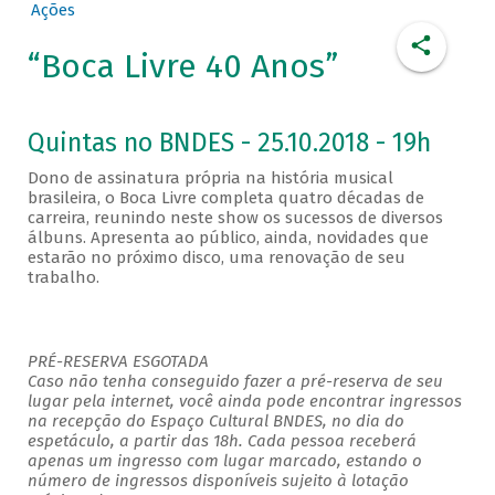
Ações
“Boca Livre 40 Anos”
Quintas no BNDES - 25.10.2018 - 19h
Dono de assinatura própria na história musical
brasileira, o Boca Livre completa quatro décadas de
carreira, reunindo neste show os sucessos de diversos
álbuns. Apresenta ao público, ainda, novidades que
estarão no próximo disco, uma renovação de seu
trabalho.
PRÉ-RESERVA ESGOTADA
Caso não tenha conseguido fazer a pré-reserva de seu
lugar pela internet, você ainda pode encontrar ingressos
na recepção do Espaço Cultural BNDES, no dia do
espetáculo, a partir das 18h. Cada pessoa receberá
apenas um ingresso com lugar marcado, estando o
número de ingressos disponíveis sujeito à lotação