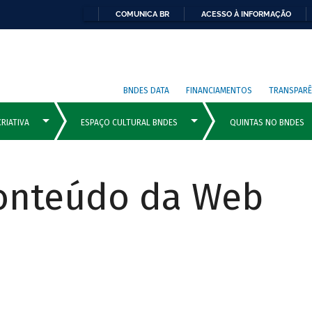
COMUNICA BR
ACESSO À INFORMAÇÃO
BNDES DATA
FINANCIAMENTOS
TRANSPARÊ
Conteúdo da Web