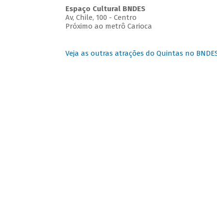
Espaço Cultural BNDES
Av, Chile, 100 - Centro
Próximo ao metrô Carioca
Veja as outras atrações do Quintas no BNDE