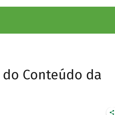
r do Conteúdo da